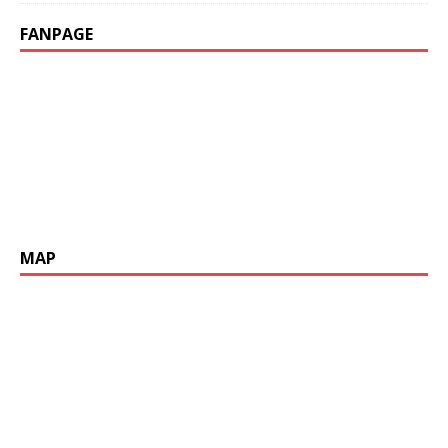
FANPAGE
MAP