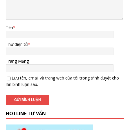
Tên
*
Thư điện tử
*
Trang Mạng
Lưu tên, email và trang web của tôi trong trình duyệt cho
lần bình luận sau.
HOTLINE TƯ VẤN