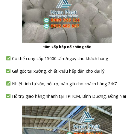
tấm xốp bóp nổ chống sốc
Có thể cung cấp 15000 tấm/ngày cho khách hàng
Giá gốc tại xưởng, chiết khấu hấp dẫn cho đại lý
Nhiệt tình tư vấn, hỗ trợ, báo giá cho khách hàng 24/7
Hỗ trợ giao hàng nhanh tại TPHCM, Bình Dương, Đồng Nai