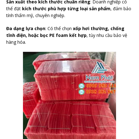
Sản xuất theo kích thước chuẩn riêng
: Doanh nghiệp có
thể đặt
kích thước phù hợp từng loại sản phẩm
, đảm bảo
tính thẩm mỹ, chuyên nghiệp.
Đa dạng lựa chọn
: Có thể chọn
xốp hơi thường, chống
tĩnh điện, hoặc bọc PE foam kết hợp
, tùy nhu cầu bảo vệ
hàng hóa.