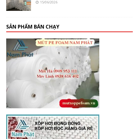
15/06/2026
SẢN PHẨM BÁN CHẠY