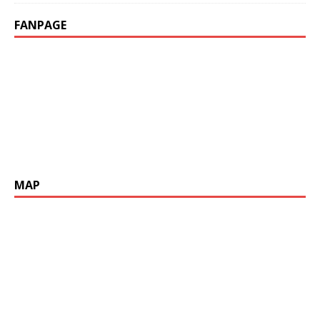
FANPAGE
MAP