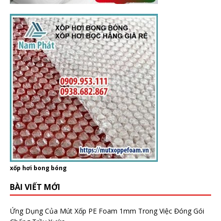
xốp hơi bong bóng
BÀI VIẾT MỚI
Ứng Dụng Của Mút Xốp PE Foam 1mm Trong Việc Đóng Gói