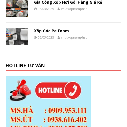
Gia Công Xốp Hơi Gói Hàng Giá Rẻ
14/03/2025
mutxopnamphat
Xốp Góc Pe Foam
05/03/2025
mutxopnamphat
HOTLINE TƯ VẤN