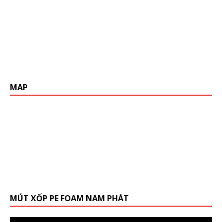
MAP
MÚT XỐP PE FOAM NAM PHÁT
Trình