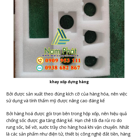
khay xốp đựng hàng
Bởi được sản xuất theo đúng kích cỡ của hàng hóa, nên việc
sử dụng và tính thẩm mỹ được nâng cao đáng kể
Bởi hàng hoá được gói trọn bên trong hộp xốp, nên hiệu quả
chống sốc được gia tăng đáng kể. Hạn chê tối đa rủi ro do
rung sốc, bể vỡ, xước trầy cho hàng hoá khi vận chuyển. Nhất
là các sản phẩm như điện tử, thiết bị công nghệ đắt tiền, hàng