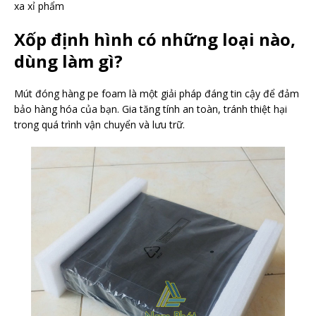
xa xỉ phẩm
Xốp định hình có những loại nào,
dùng làm gì?
Mút đóng hàng pe foam là một giải pháp đáng tin cậy để đảm
bảo hàng hóa của bạn. Gia tăng tính an toàn, tránh thiệt hại
trong quá trình vận chuyển và lưu trữ.