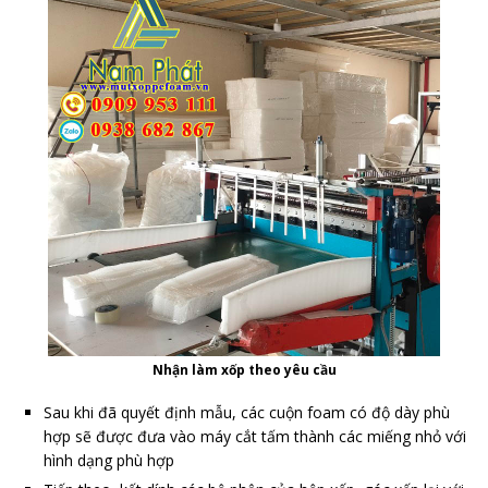
Nhận làm xốp theo yêu cầu
Sau khi đã quyết định mẫu, các cuộn foam có độ dày phù
hợp sẽ được đưa vào máy cắt tấm thành các miếng nhỏ với
hình dạng phù hợp