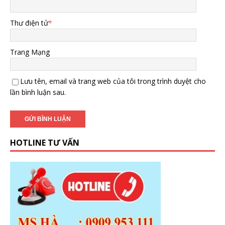
Thư điện tử
*
Trang Mạng
Lưu tên, email và trang web của tôi trong trình duyệt cho
lần bình luận sau.
HOTLINE TƯ VẤN