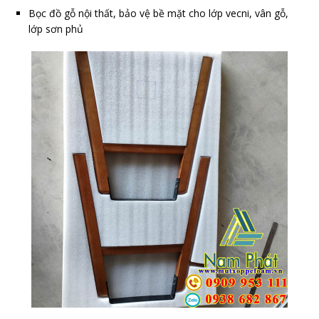
Bọc đồ gỗ nội thất, bảo vệ bề mặt cho lớp vecni, vân gỗ,
lớp sơn phủ