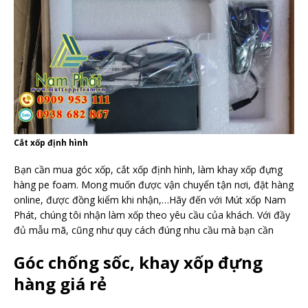
Cắt xốp định hình
Bạn cần mua góc xốp, cắt xốp định hình, làm khay xốp đựng
hàng pe foam. Mong muốn được vận chuyển tận nơi, đặt hàng
online, được đồng kiểm khi nhận,…Hãy đến với Mút xốp Nam
Phát, chúng tôi nhận làm xốp theo yêu cầu của khách. Với đầy
đủ mẫu mã, cũng như quy cách đúng nhu cầu mà bạn cần
Góc chống sốc, khay xốp đựng
hàng giá rẻ