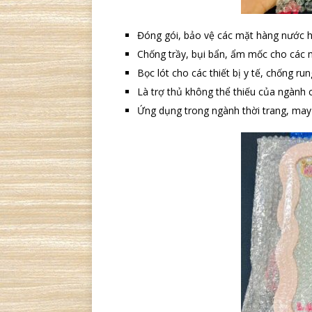
Đóng gói, bảo vệ các mặt hàng nước 
Chống trầy, bụi bẩn, ẩm mốc cho các 
Bọc lót cho các thiết bị y tế, chống r
Là trợ thủ không thể thiếu của ngành 
Ứng dụng trong ngành thời trang, may 